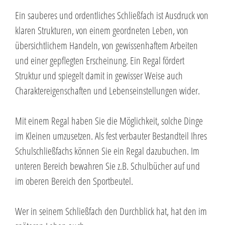
Ein sauberes und ordentliches Schließfach ist Ausdruck von
klaren Strukturen, von einem geordneten Leben, von
übersichtlichem Handeln, von gewissenhaftem Arbeiten
und einer gepflegten Erscheinung. Ein Regal fördert
Struktur und spiegelt damit in gewisser Weise auch
Charaktereigenschaften und Lebenseinstellungen wider.
Mit einem Regal haben Sie die Möglichkeit, solche Dinge
im Kleinen umzusetzen. Als fest verbauter Bestandteil Ihres
Schulschließfachs können Sie ein Regal dazubuchen. Im
unteren Bereich bewahren Sie z.B. Schulbücher auf und
im oberen Bereich den Sportbeutel.
Wer in seinem Schließfach den Durchblick hat, hat den im